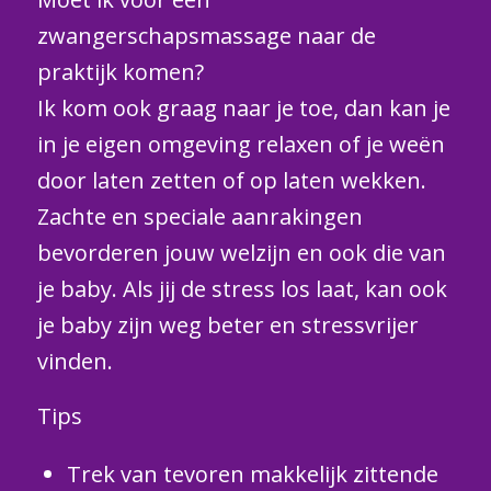
zwangerschapsmassage naar de
praktijk komen?
Ik kom ook graag naar je toe, dan kan je
in je eigen omgeving relaxen of je weën
door laten zetten of op laten wekken.
Zachte en speciale aanrakingen
bevorderen jouw welzijn en ook die van
je baby. Als jij de stress los laat, kan ook
je baby zijn weg beter en stressvrijer
vinden.
Tips
Trek van tevoren makkelijk zittende