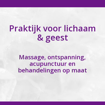
Praktijk voor lichaam
& geest
Massage, ontspanning,
acupunctuur en
behandelingen op maat