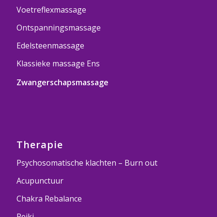
Voetreflexmassage
Ontspanningsmassage
Edelsteenmassage
Klassieke massage Ens
Zwangerschapsmassage
Therapie
Psychosomatische klachten – Burn out
Acupunctuur
Chakra Rebalance
Reiki