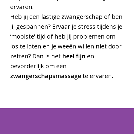
ervaren.
Heb jij een lastige zwangerschap of ben
jij gespannen? Ervaar je stress tijdens je
‘mooiste’ tijd of heb jij problemen om
los te laten en je weeën willen niet door
zetten? Dan is het
heel fijn
en
bevorderlijk om een
zwangerschapsmassage
te ervaren.