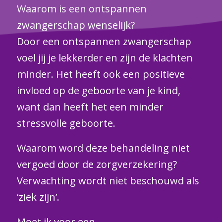
Waarom is een ontspannen
zwangerschap wenselijk?
Door een ontspannen zwangerschap
voel jij je lekkerder en zijn de klachten
minder. Het heeft ook een positieve
invloed op de geboorte van je kind,
want dan heeft het een minder
stressvolle geboorte.
Waarom word deze behandeling niet
vergoed door de zorgverzekering?
Verwachting wordt niet beschouwd als
‘ziek zijn’.
Moet ik voor een