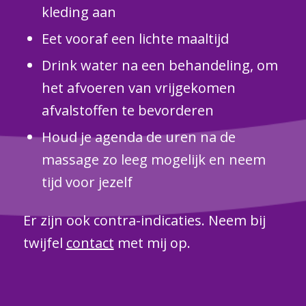
kleding aan
Eet vooraf een lichte maaltijd
Drink water na een behandeling, om
het afvoeren van vrijgekomen
afvalstoffen te bevorderen
Houd je agenda de uren na de
massage zo leeg mogelijk en neem
tijd voor jezelf
Er zijn ook contra-indicaties. Neem bij
twijfel
contact
met mij op.