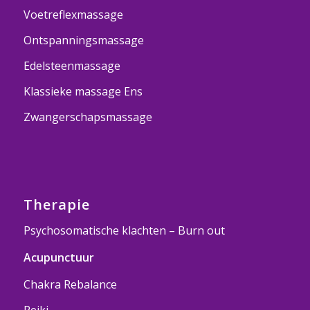
Voetreflexmassage
Ontspanningsmassage
Edelsteenmassage
Klassieke massage Ens
Zwangerschapsmassage
Therapie
Psychosomatische klachten – Burn out
Acupunctuur
Chakra Rebalance
Reiki