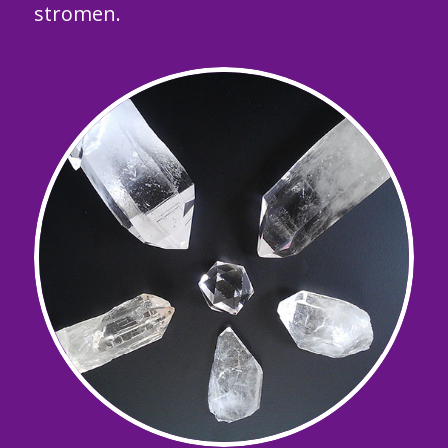
stromen.