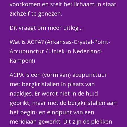
voorkomen en stelt het lichaam in staat
zichzelf te genezen.
Dit vraagt om meer uitleg…
Wat is ACPA? (Arkansas-Crystal-Point-
Accupunctur / Uniek in Nederland-
Kampen!)
ACPA is een (vorm van) acupunctuur
met bergkristallen in plaats van
naaldjes. Er wordt niet in de huid
geprikt, maar met de bergkristallen aan
het begin- en eindpunt van een
meridiaan gewerkt. Dit zijn de plekken