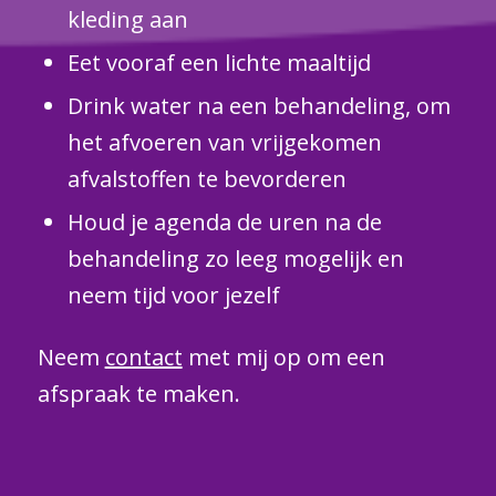
kleding aan
Eet vooraf een lichte maaltijd
Drink water na een behandeling, om
het afvoeren van vrijgekomen
afvalstoffen te bevorderen
Houd je agenda de uren na de
behandeling zo leeg mogelijk en
neem tijd voor jezelf
Neem
contact
met mij op om een
afspraak te maken.