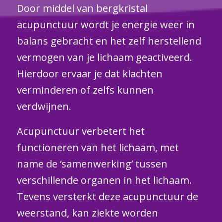
Door middel van bergkristal
acupunctuur wordt je energie weer in
balans gebracht en het zelf herstellend
vermogen van je lichaam geactiveerd.
Hierdoor ervaar je dat klachten
verminderen of zelfs kunnen
verdwijnen.
Acupunctuur verbetert het
functioneren van het lichaam, met
name de ‘samenwerking’ tussen
verschillende organen in het lichaam.
Tevens versterkt deze acupunctuur de
weerstand, kan ziekte worden