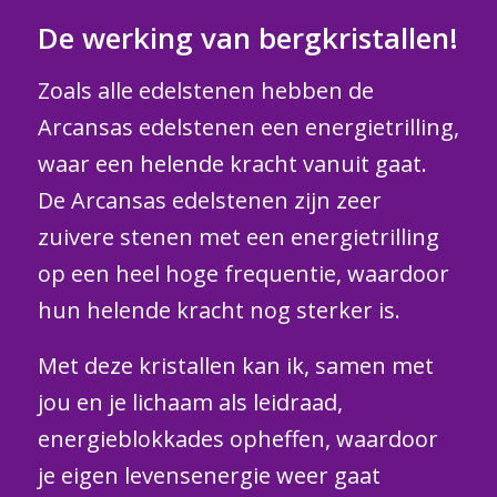
De werking van bergkristallen!
Zoals alle edelstenen hebben de
Arcansas edelstenen een energietrilling,
waar een helende kracht vanuit gaat.
De Arcansas edelstenen zijn zeer
zuivere stenen met een energietrilling
op een heel hoge frequentie, waardoor
hun helende kracht nog sterker is.
Met deze kristallen kan ik, samen met
jou en je lichaam als leidraad,
energieblokkades opheffen, waardoor
je eigen levensenergie weer gaat