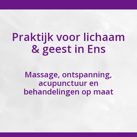
Praktijk voor lichaam
& geest in Ens
Massage, ontspanning,
acupunctuur en
behandelingen op maat