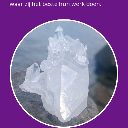
waar zij het beste hun werk doen.