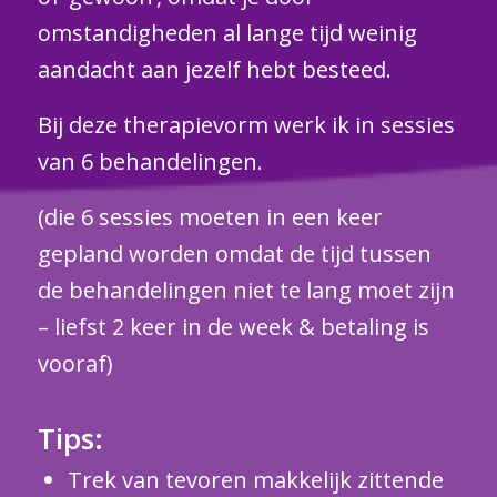
omstandigheden al lange tijd weinig
aandacht aan jezelf hebt besteed.
Bij deze therapievorm werk ik in sessies
van 6 behandelingen.
(die 6 sessies moeten in een keer
gepland worden omdat de tijd tussen
de behandelingen niet te lang moet zijn
– liefst 2 keer in de week & betaling is
vooraf)
Tips:
Trek van tevoren makkelijk zittende