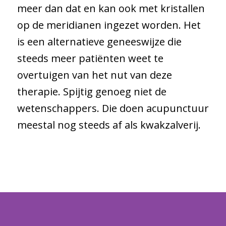
meer dan dat en kan ook met kristallen
op de meridianen ingezet worden. Het
is een alternatieve geneeswijze die
steeds meer patiënten weet te
overtuigen van het nut van deze
therapie. Spijtig genoeg niet de
wetenschappers. Die doen acupunctuur
meestal nog steeds af als kwakzalverij.