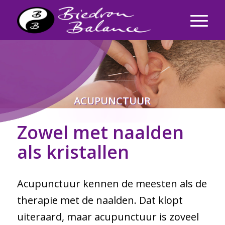
ACUPUNCTUUR
Zowel met naalden
als kristallen
Acupunctuur kennen de meesten als de
therapie met de naalden. Dat klopt
uiteraard, maar acupunctuur is zoveel