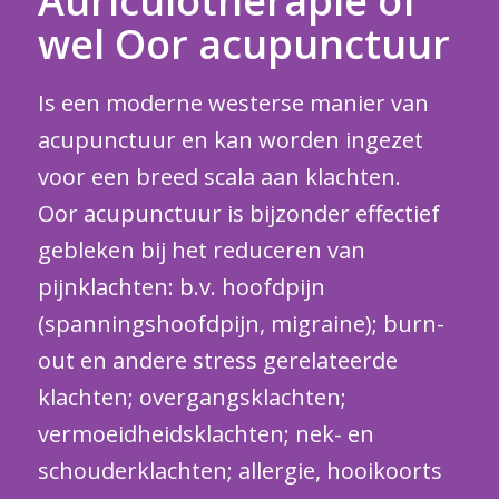
Auriculotherapie of
wel Oor acupunctuur
Is een moderne westerse manier van
acupunctuur en kan worden ingezet
voor een breed scala aan klachten.
Oor acupunctuur is bijzonder effectief
gebleken bij het reduceren van
pijnklachten: b.v. hoofdpijn
(spanningshoofdpijn, migraine); burn-
out en andere stress gerelateerde
klachten; overgangsklachten;
vermoeidheidsklachten; nek- en
schouderklachten; allergie, hooikoorts