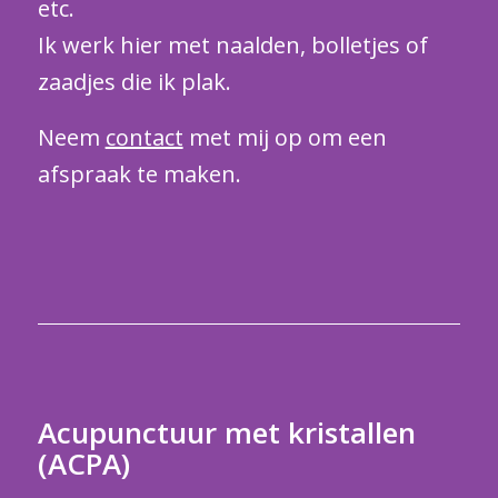
etc.
Ik werk hier met naalden, bolletjes of
zaadjes die ik plak.
Neem
contact
met mij op om een
afspraak te maken.
Acupunctuur met kristallen
(ACPA)