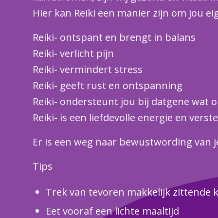
Hier kan Reiki een manier zijn om jou eig
Reiki- ontspant en brengt in balans
Reiki- verlicht pijn
Reiki- vermindert stress
Reiki- geeft rust en ontspanning
Reiki- ondersteunt jou bij datgene wat 
Reiki- is een liefdevolle energie en verste
Er is een weg naar bewustwording van j
Tips
Trek van tevoren makkelijk zittende 
Eet vooraf een lichte maaltijd