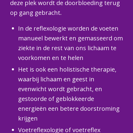
deze plek wordt de doorbloeding terug
op gang gebracht.
In de reflexologie worden de voeten
manueel bewerkt en gemasseerd om
ziekte in de rest van ons lichaam te
voorkomen en te helen
Het is ook een holistische therapie,
waarbij lichaam en geest in
evenwicht wordt gebracht, en
gestoorde of geblokkeerde
energieën een betere doorstroming
krijgen
Voetreflexologie of voetreflex