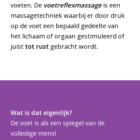
voeten. De
voetreflexmassage
is een
massagetechniek waarbij er door druk
op de voet een bepaald gedeelte van
het lichaam of orgaan gestimuleerd of
juist
tot rust
gebracht wordt.
Wat is dat eigenlijk?
De voet is als een spiegel van de
volledige mens!