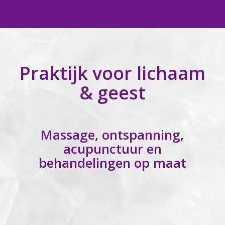
Praktijk voor lichaam
& geest
Massage, ontspanning,
acupunctuur en
behandelingen op maat