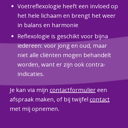
Voetreflexologie heeft een invloed op
het hele lichaam en brengt het weer
in balans en harmonie
Reflexologie is geschikt voor bijna
iedereen: voor jong en oud, maar
niet alle cliënten mogen behandelt
worden, want er zijn ook contra-
indicaties.
Je kan via mijn
contactformulier
een
afspraak maken, of bij twijfel
contact
met mij opnemen.