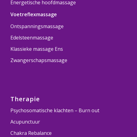
Energetische hoofdmassage
Voetreflexmassage
Ontspanningsmassage
Edelsteenmassage
Klassieke massage Ens
Zwangerschapsmassage
Therapie
Psychosomatische klachten – Burn out
Acupunctuur
Chakra Rebalance