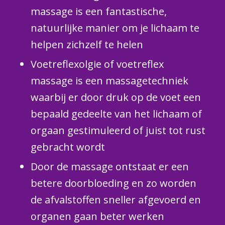
massage is een fantastische,
natuurlijke manier om je lichaam te
helpen zichzelf te helen
Voetreflexolgie of voetreflex
massage is een massagetechniek
waarbij er door druk op de voet een
bepaald gedeelte van het lichaam of
orgaan gestimuleerd of juist tot rust
gebracht wordt
Door de massage ontstaat er een
betere doorbloeding en zo worden
de afvalstoffen sneller afgevoerd en
organen gaan beter werken