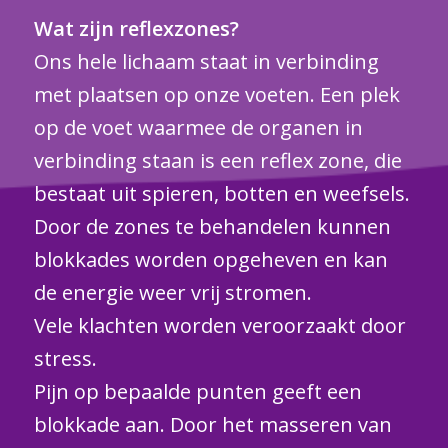
Wat zijn reflexzones?
Ons hele lichaam staat in verbinding
met plaatsen op onze voeten. Een plek
op de voet waarmee de organen in
verbinding staan is een reflex zone, die
bestaat uit spieren, botten en weefsels.
Door de zones te behandelen kunnen
blokkades worden opgeheven en kan
de energie weer vrij stromen.
Vele klachten worden veroorzaakt door
stress.
Pijn op bepaalde punten geeft een
blokkade aan. Door het masseren van