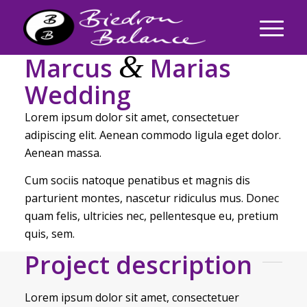
&
Marcus
Marias
Wedding
Lorem ipsum dolor sit amet, consectetuer
adipiscing elit. Aenean commodo ligula eget dolor.
Aenean massa.
Cum sociis natoque penatibus et magnis dis
parturient montes, nascetur ridiculus mus. Donec
quam felis, ultricies nec, pellentesque eu, pretium
quis, sem.
Project description
Lorem ipsum dolor sit amet, consectetuer