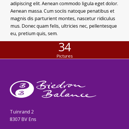
adipiscing elit. Aenean commodo ligula eget dolor.
Aenean massa. Cum sociis natoque penatibus et
magnis dis parturient montes, nascetur ridiculus
mus. Donec quam felis, ultricies nec, pellentesque
eu, pretium quis, sem.
34
Pictures
Tuinrand 2
8307 BV Ens