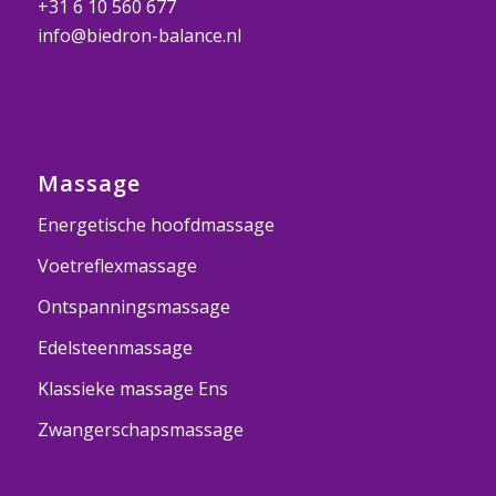
+31 6 10 560 677
info@biedron-balance.nl
Massage
Energetische hoofdmassage
Voetreflexmassage
Ontspanningsmassage
Edelsteenmassage
Klassieke massage Ens
Zwangerschapsmassage